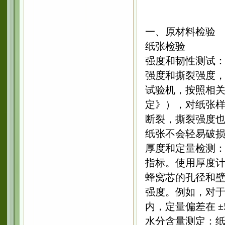
一、原材料检验
纸张检验
强度和韧性测试
强度和撕裂强度
试验机，按照相关标准
定》），对纸张
断裂，撕裂强度
纸张不会轻易破
厚度和定量检测
指标。使用厚度
蜂窝芯的孔径和
强度。例如，对于制
内，定量偏差在 ±
水分含量测定：